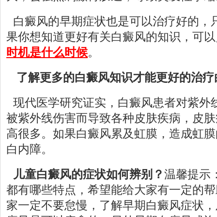
白癜风的早期症状也是可以治疗好的，
果你想知道更好有关白癜风的知识，可以
时机是什么时候
。
了解更多的白癜风知识才能更好的治疗
现代医学研究证实，白癜风患者对紫外
被紫外线伤害而导致各种皮肤疾病，皮肤
高很多。如果白癜风累及虹膜，造成虹膜
白内障。
儿童白癜风的症状如何辨别？
温馨提示
都有哪些特点，希望能给大家有一定的帮
家一定不要怠慢，了解早期白癜风症状，