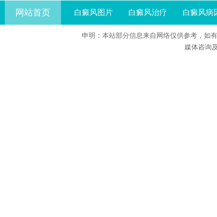
网站首页
白癜风图片
白癜风治疗
白癜风病
申明：本站部分信息来自网络仅供参考，如有
媒体咨询及合