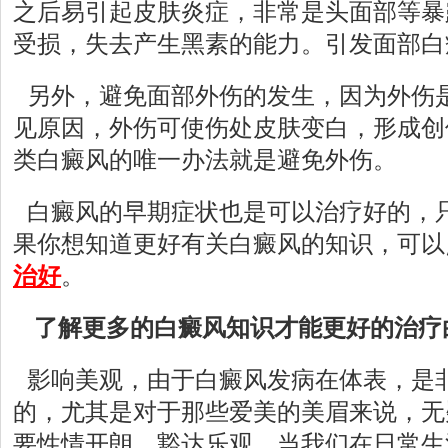
之后易引起皮肤炎症，非常是头面部等暴
受损，失去产生黑素的能力。引发面部白
另外，避免面部外伤的发生，因为外伤
见原因，外伤可使伤处皮肤变白，形成创
类白癜风的唯一办法就是避免外伤。
白癜风的早期症状也是可以治疗好的，
果你想知道更好有关白癜风的知识，可以
治好
。
了解更多的白癜风知识才能更好的治疗
影响美观，由于白癜风发病在体表，是
的，尤其是对于那些爱美的美眉来说，无
要性情开朗、豁达乐观。当我们在日常生