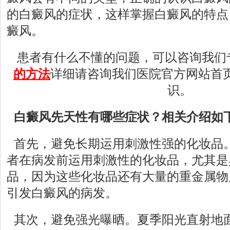
的白癜风的症状，这样掌握白癜风的特点
癜风。
患者有什么不懂的问题，可以咨询我们
的方法
详细请咨询我们医院官方网站首
识。
白癜风先天性有哪些症状？相关介绍如
首先，避免长期运用刺激性强的化妆品
者在病发前运用刺激性的化妆品，尤其是
品，因为这些化妆品还有大量的重金属物
引发白癜风的病发。
其次，避免强光曝晒。夏季阳光直射地