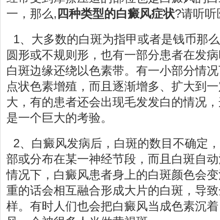
一，那么,
四种类型的白癜风症状
?请听听
1、大多数的白斑为指甲或者是钱币那么
圆形或不规则形，也有一部分患者在发病
白斑边缘还绕以色素带。有一小部分情况
点状色素增殖，而且逐渐增多、扩大到一
大，有的患者还会出现毛发发白的情况，
是一个巨大的考验。
2、白癜风发病后，白斑的数目不确定，
部或分布在某一神经节段，而且白斑自动
情况下，白癜风患者身上的白斑颜色会变
重的话会相互融合形成大片的白斑，导致
样。有时人们也会把白癜风当成色素沉着