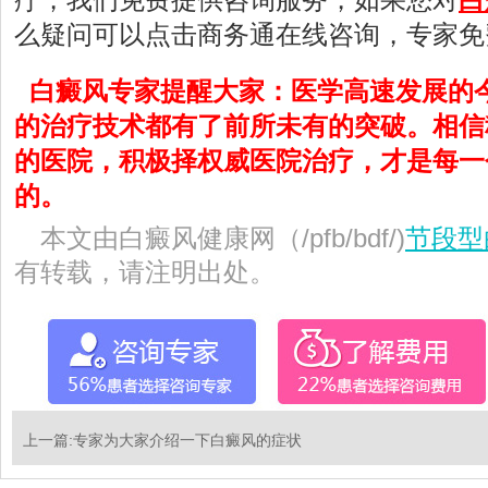
么疑问可以点击商务通在线咨询，专家免
白癜风专家提醒大家：医学高速发展的
的治疗技术都有了前所未有的突破。相信
的医院，积极择权威医院治疗，才是每一
的。
本文由白癜风健康网（/pfb/bdf/)
节段型
有转载，请注明出处。
上一篇:
专家为大家介绍一下白癜风的症状