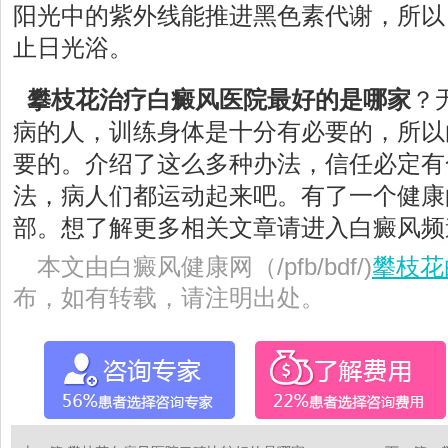
阳光中的紫外线能推进黑色素代谢，所以
止日光浴。
攀枝花治疗白癜风医院最好的是哪家
？
病的人，训练身体是十分有必要的，所以
要的。介绍了这么多种办法，信任必定有
法，病人们都运动起来吧。有了一个健康
部。想了解更多相关文章请进入白癜风频
本文由白癜风健康网（/pfb/bdf/)
攀枝花
布，如有转载，请注明出处。