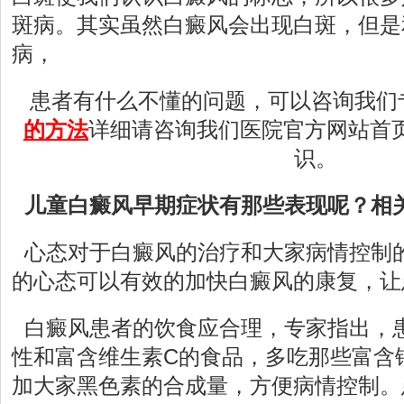
斑病。其实虽然白癜风会出现白斑，但是
病，
患者有什么不懂的问题，可以咨询我们
的方法
详细请咨询我们医院官方网站首
识。
儿童白癜风早期症状有那些表现呢？相
心态对于白癜风的治疗和大家病情控制
的心态可以有效的加快白癜风的康复，让
白癜风患者的饮食应合理，专家指出，
性和富含维生素C的食品，多吃那些富含
加大家黑色素的合成量，方便病情控制。