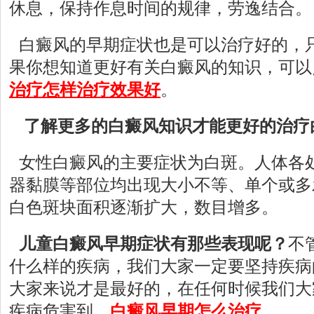
休息，保持作息时间的规律，劳逸结合。
白癜风的早期症状也是可以治疗好的，
果你想知道更好有关白癜风的知识，可以
治疗怎样治疗效果好
。
了解更多的白癜风知识才能更好的治疗
女性白癜风的主要症状为白斑。人体各
器黏膜等部位均出现大小不等、单个或多
白色斑块面积逐渐扩大，数目增多。
儿童白癜风早期症状有那些表现呢？
不
什么样的疾病，我们大家一定要坚持疾病
大家来说才是最好的，在任何时候我们大
疾病危害到。
白癜风早期怎么治疗