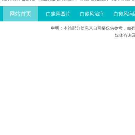
网站首页
白癜风图片
白癜风治疗
白癜风病
申明：本站部分信息来自网络仅供参考，如有
媒体咨询及合