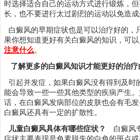
时选择适合自己的运动方式进行锻炼，但
长，也不要进行太过剧烈的运动以免造成
白癜风的早期症状也是可以治疗好的，
果你想知道更好有关白癜风的知识，可以
注意什么
。
了解更多的白癜风知识才能更好的治疗
引起并发症，如果白癜风没有得到及时
能会导致一些一些其他类型的疾病产生。
话，在白癜风发病部位的皮肤也会有毛发
白癜风还具有一定的扩散性。
儿童白癜风具体有哪些症状？
白癜风专
症状主要表现是色素脱失的白色的斑点或