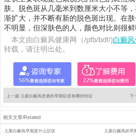
肤。脱色斑从几毫米到数厘米大小不等，
渐扩大，并不断有新的脱色斑出现。在肤
不明显，但深肤色的人，颜色对比则很鲜
本文由白癜风健康网（/pfb/bdf/)
白癜风
转载，请注明出处。
上一篇:
儿童白癜风患者的早期症状有哪些特征
下
相关文章/Related
儿童白癜风早期是什么症状
儿童白癜风的早