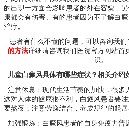
的出现一方面会影响患者的外在容貌，另
康都会有伤害。有的患者因为不了解白癜
治疗。
患者有什么不懂的问题，可以咨询我们
的方法
详细请咨询我们医院官方网站首
识。
儿童白癜风具体有哪些症状？相关介绍
注意休息：现代生活节奏的加快，很多
这对人体的健康很不利，白癜风患者要注
要熬夜，注意劳逸结合，养成规律的起居
加强锻炼：白癜风患者的自身免疫力普