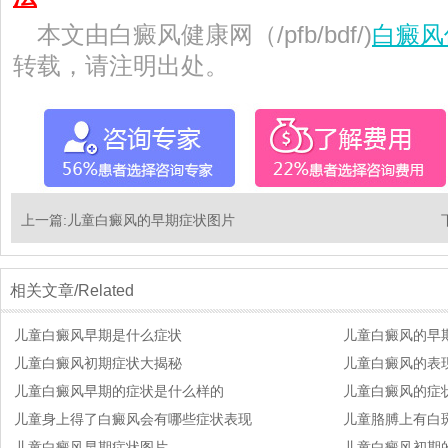
本文由白癜风健康网（/pfb/bdf/)
白癜风
转载，请注明出处。
上一篇:
儿童白癜风的早期症状图片
相关文章/Related
儿童白癜风早期是什么症状
儿童白癜风的早
儿童白癜风初期症状大揭秘
儿童白癜风的表
儿童白癜风早期的症状是什么样的
儿童白癜风的症
儿童身上得了白癜风会有哪些症状表现
儿童胳膊上有白
儿童白癜风早期症状图片
儿童白癜风初期