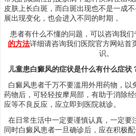
皮肤上长白斑，而白斑出现也不是一成不
展出现变化，也会进入不同的时期，
患者有什么不懂的问题，可以咨询我们
的方法
详细请咨询我们医院官方网站首
识。
儿童患白癜风的症状是什么有什么症状
白癜风患者千万不要滥用外用药物，以
药物后，可轻轻按摩局部，有助于消除经
应等不良反应，应立即到医院就诊。
在日常生活中一定要谨慎认真，一定要
同时白癜风患者一旦确诊后，应在积极配