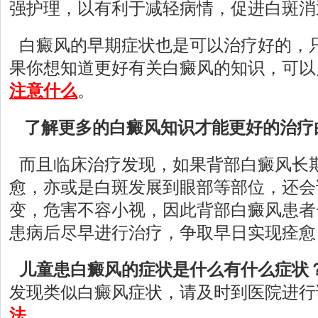
强护理，以有利于减轻病情，促进白斑消
白癜风的早期症状也是可以治疗好的，
果你想知道更好有关白癜风的知识，可以
注意什么
。
了解更多的白癜风知识才能更好的治疗
而且临床治疗发现，如果背部白癜风长
愈，亦或是白斑发展到眼部等部位，还会
变，危害不容小视，因此背部白癜风患者
患病后尽早进行治疗，争取早日实现痊愈
儿童患白癜风的症状是什么有什么症状
发现类似白癜风症状，请及时到医院进行
法