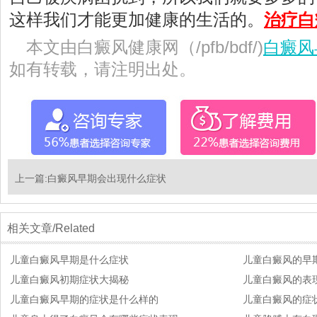
这样我们才能更加健康的生活的。
治疗白
本文由白癜风健康网（/pfb/bdf/)
白癜风
如有转载，请注明出处。
上一篇:
白癜风早期会出现什么症状
相关文章/Related
儿童白癜风早期是什么症状
儿童白癜风的早
儿童白癜风初期症状大揭秘
儿童白癜风的表
儿童白癜风早期的症状是什么样的
儿童白癜风的症