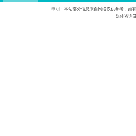
申明：本站部分信息来自网络仅供参考，如有
媒体咨询及合