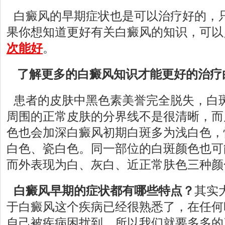
白癜风的早期症状也是可以治疗好的，
果你想知道更好有关白癜风的知识，可以
次能好
。
了解更多的白癜风知识才能更好的治疗
患者的皮肤中黑色素美誉完全脱失，白
周围的正常皮肤的分界线不是很清晰，而
色也会加深白癜风初期白斑多为浅白色，
白色、瓷白色。同一部位的白斑颜色也可
而外表现为白、灰白、近正常肤色三种颜
白癜风早期的症状都有哪些特点？
其实
于白癜风这个疾病已经很熟悉了，在任何
自己被疾病困扰到，所以我们就要多多的