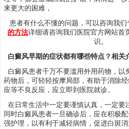
来更大的困难，
患者有什么不懂的问题，可以咨询我们
的方法
详细请咨询我们医院官方网站首
识。
白癜风早期的症状都有哪些特点？相关
白癜风患者千万不要滥用外用药物，以
药物后，可轻轻按摩局部，有助于消除经
应等不良反应，应立即到医院就诊。
在日常生活中一定要谨慎认真，一定要
同时白癜风患者一旦确诊后，应在积极配
强护理，以有利于减轻病情，促进白斑消