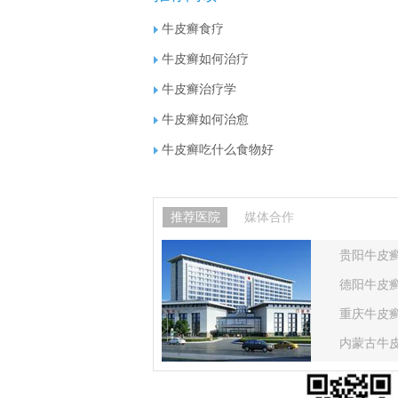
牛皮癣食疗
牛皮癣如何治疗
牛皮癣治疗学
牛皮癣如何治愈
牛皮癣吃什么食物好
推荐医院
媒体合作
贵阳牛皮
德阳牛皮
重庆牛皮
内蒙古牛
甘肃牛皮