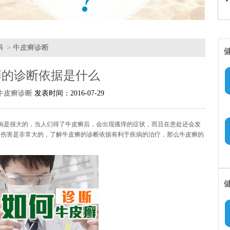
科
>
牛皮癣诊断
癣的诊断依据是什么
牛皮癣诊断
发表时间：2016-07-29
响是很大的，当人们得了牛皮癣后，会出现瘙痒的症状，而且在患处还会发
的伤害是非常大的，了解牛皮癣的诊断依据有利于疾病的治疗，那么牛皮癣的