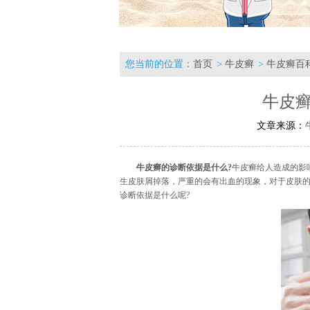
您当前的位置：
首页
>
牛皮癣
>
牛皮癣百
牛皮
文章来源：
牛皮癣的诊断依据是什么?
牛皮癣给人造成的影
生皮肤屑掉落，严重的会有出血的现象，对于皮肤
诊断依据是什么呢?