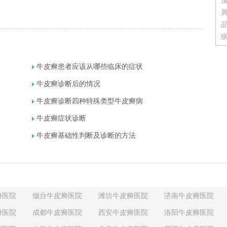
牛皮癣患者应该从哪些临床的症状
牛皮癣诊断后的情况
牛皮癣诊断四种特殊类型牛皮癣病
牛皮癣症状诊断
牛皮癣基础性判断及诊断的方法
癣医院
烟台牛皮癣医院
潍坊牛皮癣医院
济南牛皮癣医院
癣医院
成都牛皮癣医院
西安牛皮癣医院
洛阳牛皮癣医院