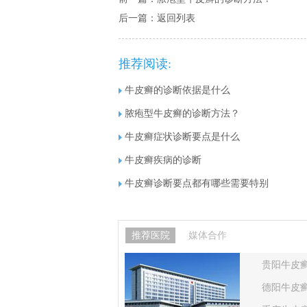
后一篇：
返回列表
推荐阅读:
牛皮癣的诊断依据是什么
脓疱型牛皮癣的诊断方法？
牛皮癣症状诊断要点是什么
牛皮癣疾病的诊断
牛皮癣诊断要点都有哪些需要特别
推荐医院
媒体合作
贵阳牛皮
德阳牛皮