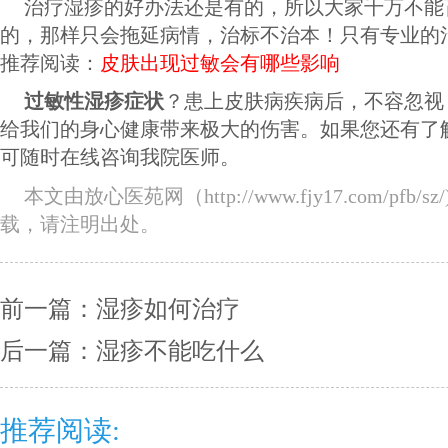
治疗湿疹的好办法还是有的，所以大家千万不能
的，那样只会拖延病情，治标不治本！只有专业的
推荐阅读：
皮肤出现过敏会有哪些影响
过敏性湿疹症状
？患上皮肤病疾病后，不容忽视
给我们的身心健康带来极大的伤害。如果您还有了
可随时在线咨询我院医师。
本文由放心医苑网（http://www.fjy17.com/pfb/sz/
载，请注明出处。
前一篇：
湿疹如何治疗
后一篇：
湿疹不能吃什么
推荐阅读: