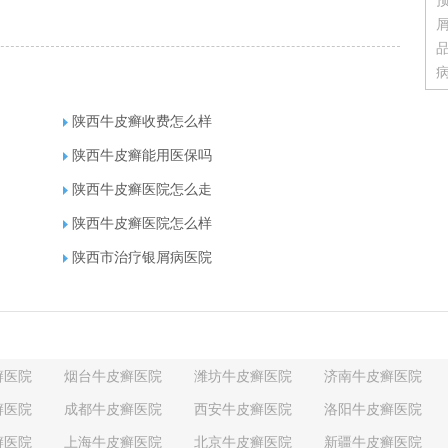
陕西牛皮癣收费怎么样
陕西牛皮癣能用医保吗
陕西牛皮癣医院怎么走
陕西牛皮癣医院怎么样
陕西市治疗银屑病医院
癣医院
烟台牛皮癣医院
潍坊牛皮癣医院
济南牛皮癣医院
癣医院
成都牛皮癣医院
西安牛皮癣医院
洛阳牛皮癣医院
癣医院
上海牛皮癣医院
北京牛皮癣医院
新疆牛皮癣医院