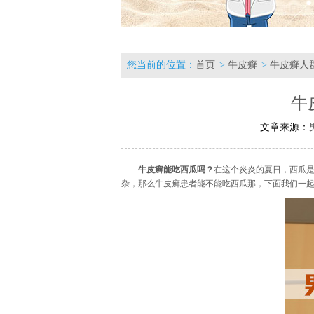
您当前的位置：
首页
>
牛皮癣
>
牛皮癣人
牛
文章来源：
牛皮癣能吃西瓜吗？
在这个炎炎的夏日，西瓜
杂，那么牛皮癣患者能不能吃西瓜那，下面我们一