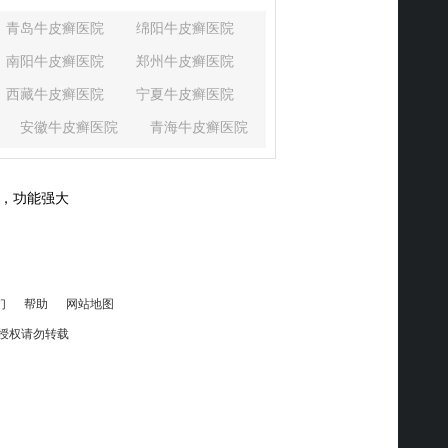
青岛牛皮癣医院
绵阳牛皮癣医院
南阳牛皮癣医院
郑州牛皮癣医院
西藏牛皮癣医院
宁夏牛皮癣医院
安徽牛皮癣医院
青海牛皮癣医院
湖北牛皮癣医院
河北牛皮癣医院
山西牛皮癣医院
黑龙江牛皮癣医院
，功能强大
广东牛皮癣医院
海南牛皮癣医院
们
帮助
网站地图
授权请勿转载