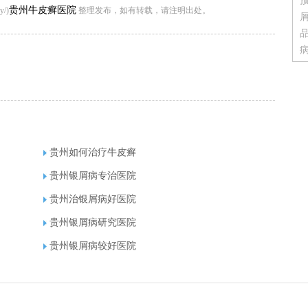
贵州牛皮癣医院
/)
整理发布，如有转载，请注明出处。
贵州如何治疗牛皮癣
贵州银屑病专治医院
贵州治银屑病好医院
贵州银屑病研究医院
贵州银屑病较好医院