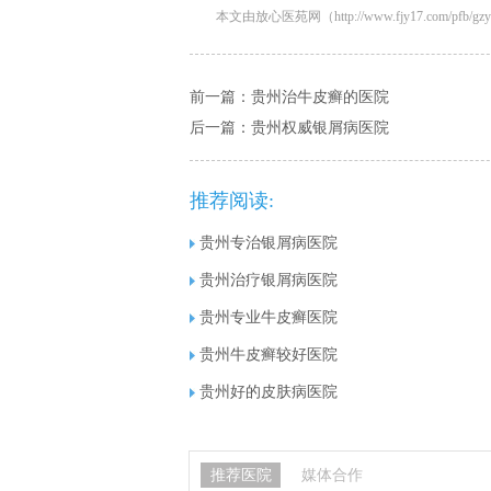
本文由放心医苑网（http://www.fjy17.com/pfb/gzyy
前一篇：
贵州治牛皮癣的医院
后一篇：
贵州权威银屑病医院
推荐阅读:
贵州专治银屑病医院
贵州治疗银屑病医院
贵州专业牛皮癣医院
贵州牛皮癣较好医院
贵州好的皮肤病医院
推荐医院
媒体合作